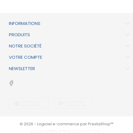
INFORMATIONS
PRODUITS
NOTRE SOCIÉTÉ
VOTRE COMPTE
NEWSLETTER
© 2026 - Logiciel e-commerce par PrestaShop™