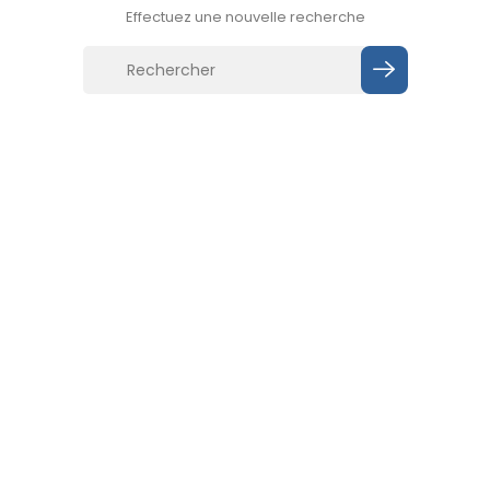
Effectuez une nouvelle recherche