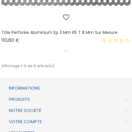
Tôle Perforée Aluminium Ep 3 Mm R5 T 8 Mm Sur Mesure
Prix
110,60 €
Affichage 1-6 de 6 article(s)
INFORMATIONS
PRODUITS
NOTRE SOCIÉTÉ
VOTRE COMPTE