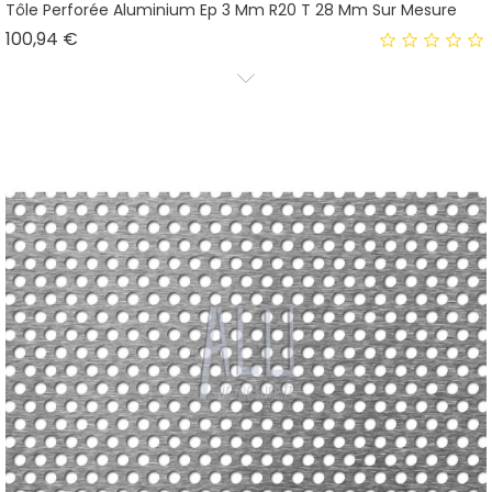
Tôle Perforée Aluminium Ep 3 Mm R20 T 28 Mm Sur Mesure
Prix
100,94 €