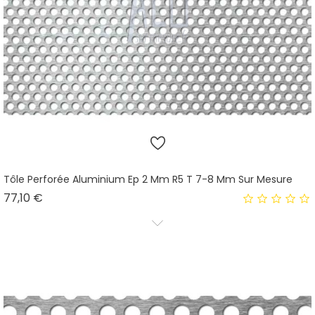
Tôle Perforée Aluminium Ep 2 Mm R5 T 7-8 Mm Sur Mesure
Prix
77,10 €