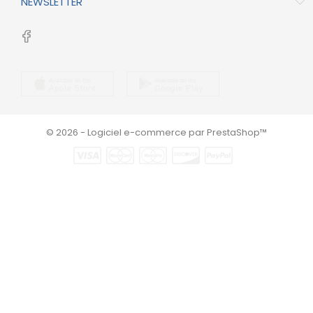
NEWSLETTER
© 2026 - Logiciel e-commerce par PrestaShop™