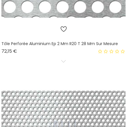
Tôle Perforée Aluminium Ep 2 Mm R20 T 28 Mm Sur Mesure
Prix
72,15 €