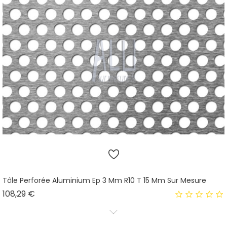
Tôle Perforée Aluminium Ep 3 Mm R10 T 15 Mm Sur Mesure
Prix
108,29 €