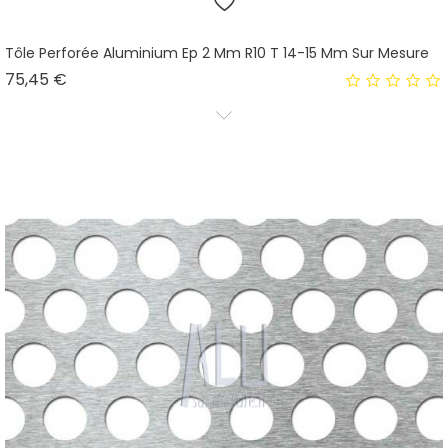
Tôle Perforée Aluminium Ep 2 Mm R10 T 14-15 Mm Sur Mesure
Prix
75,45 €