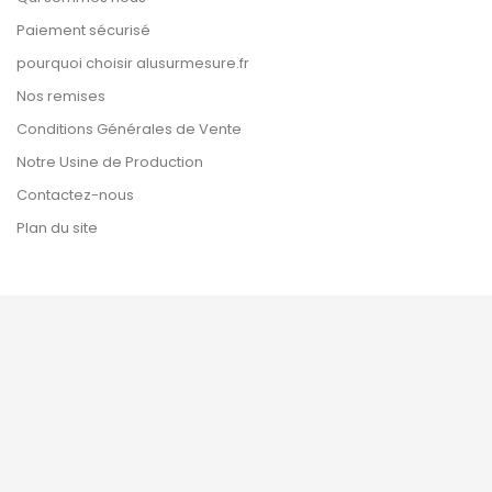
Paiement sécurisé
pourquoi choisir alusurmesure.fr
Nos remises
Conditions Générales de Vente
Notre Usine de Production
Contactez-nous
Plan du site