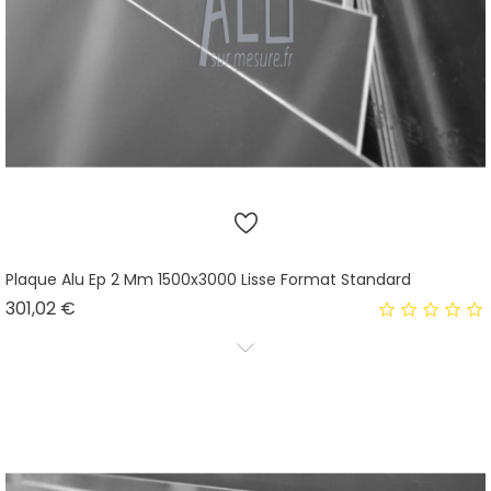
Plaque Alu Ep 2 Mm 1500x3000 Lisse Format Standard
Prix
301,02 €