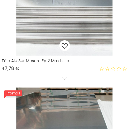
Tôle Alu Sur Mesure Ep 2 Mm Lisse
Prix
47,78 €
Promo !