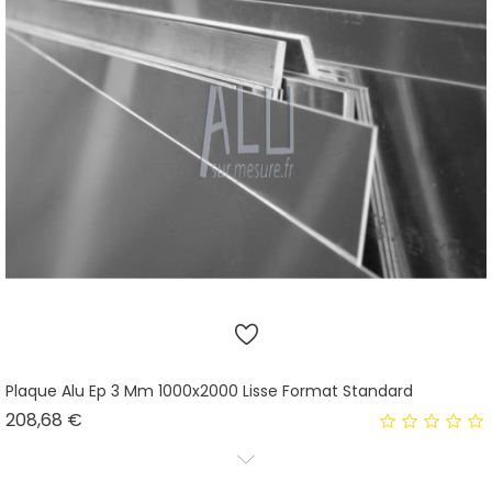
Plaque Alu Ep 3 Mm 1000x2000 Lisse Format Standard
Prix
208,68 €