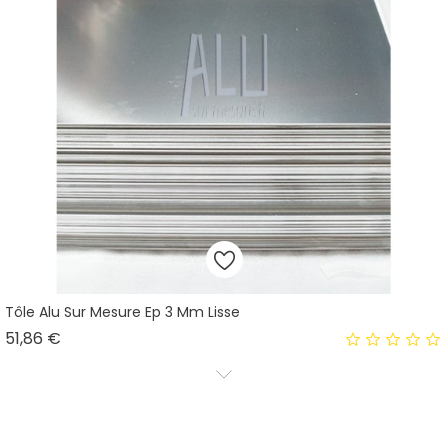
Tôle Alu Sur Mesure Ep 3 Mm Lisse
Prix
51,86 €