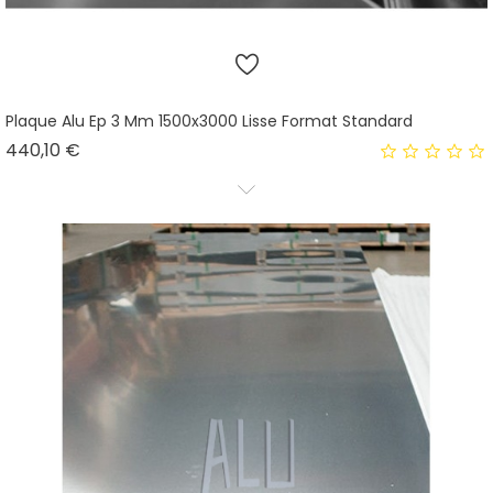
Plaque Alu Ep 3 Mm 1500x3000 Lisse Format Standard
Prix
440,10 €