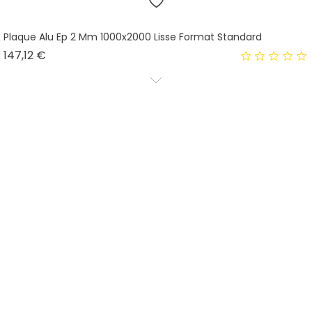
Plaque Alu Ep 2 Mm 1000x2000 Lisse Format Standard
Prix
147,12 €