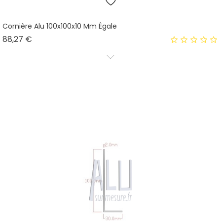
Cornière Alu 100x100x10 Mm Égale
Prix
88,27 €