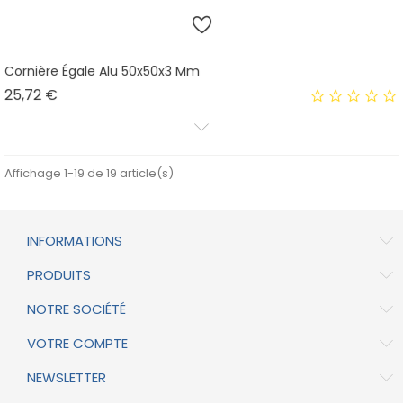
Cornière Égale Alu 50x50x3 Mm
Prix
25,72 €
Affichage 1-19 de 19 article(s)
INFORMATIONS
PRODUITS
NOTRE SOCIÉTÉ
VOTRE COMPTE
NEWSLETTER