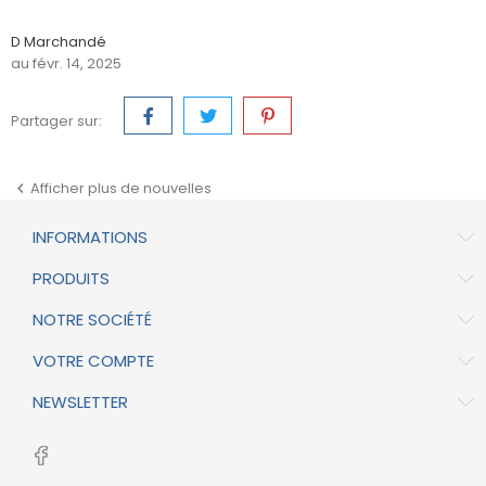
D Marchandé
au févr. 14, 2025
Partager sur:
Afficher plus de nouvelles

INFORMATIONS
PRODUITS
NOTRE SOCIÉTÉ
VOTRE COMPTE
NEWSLETTER