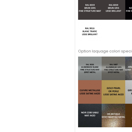
Option laquage colori speci