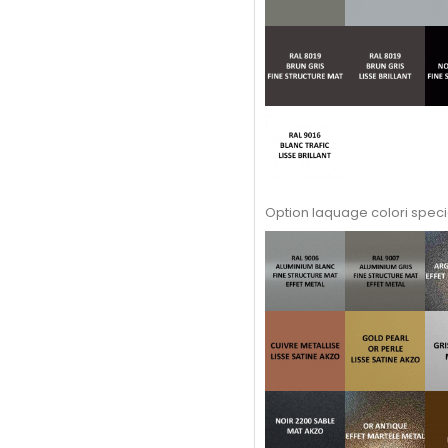
Option laquage colori speci