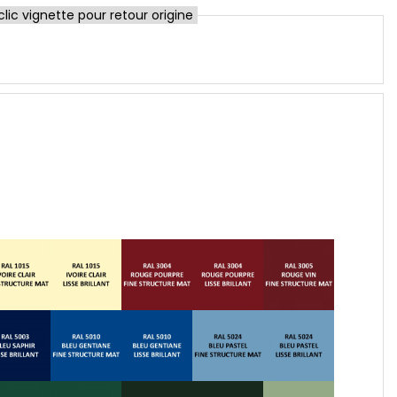
ic vignette pour retour origine