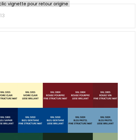
ic vignette pour retour origine
513