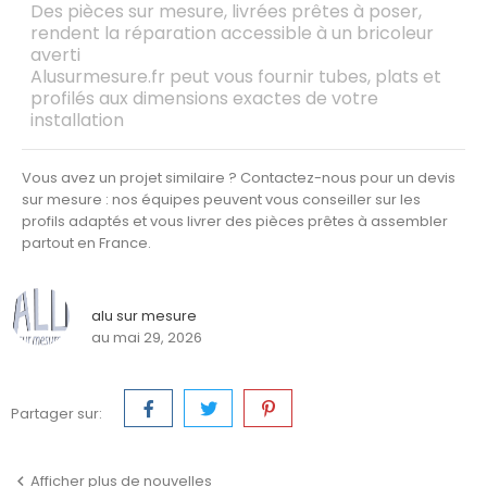
Des pièces sur mesure, livrées prêtes à poser,
rendent la réparation accessible à un bricoleur
averti
Alusurmesure.fr peut vous fournir tubes, plats et
profilés aux dimensions exactes de votre
installation
Vous avez un projet similaire ?
Contactez-nous pour un devis
sur mesure : nos équipes peuvent vous conseiller sur les
profils adaptés et vous livrer des pièces prêtes à assembler
partout en France.
alu sur mesure
au mai 29, 2026
Partager sur:
Afficher plus de nouvelles
