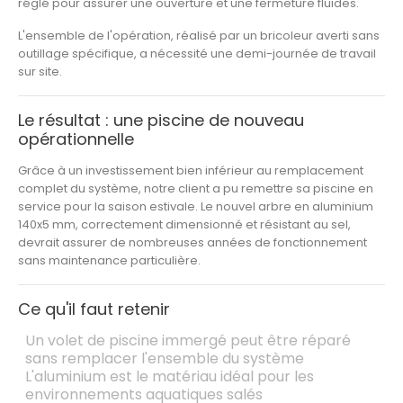
réglé pour assurer une ouverture et une fermeture fluides.
L'ensemble de l'opération, réalisé par un bricoleur averti sans
outillage spécifique, a nécessité une demi-journée de travail
sur site.
Le résultat : une piscine de nouveau
opérationnelle
Grâce à un investissement bien inférieur au remplacement
complet du système, notre client a pu remettre sa piscine en
service pour la saison estivale. Le nouvel arbre en aluminium
140x5 mm
, correctement dimensionné et résistant au sel,
devrait assurer de nombreuses années de fonctionnement
sans maintenance particulière.
Ce qu'il faut retenir
Un volet de piscine immergé peut être réparé
sans remplacer l'ensemble du système
L'aluminium est le matériau idéal pour les
environnements aquatiques salés