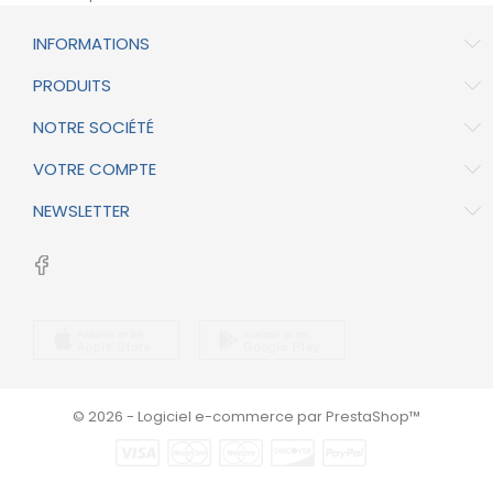
INFORMATIONS
PRODUITS
NOTRE SOCIÉTÉ
VOTRE COMPTE
NEWSLETTER
© 2026 - Logiciel e-commerce par PrestaShop™