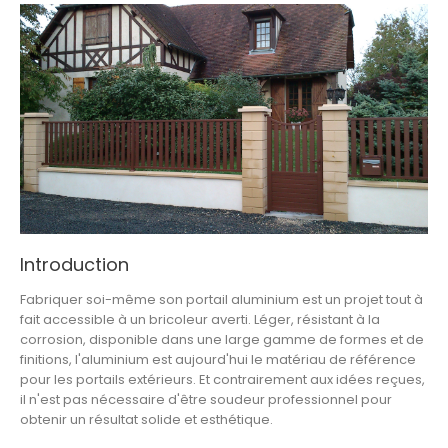
Introduction
Fabriquer soi-même son portail aluminium est un projet tout à
fait accessible à un bricoleur averti. Léger, résistant à la
corrosion, disponible dans une large gamme de formes et de
finitions, l'aluminium est aujourd'hui le matériau de référence
pour les portails extérieurs. Et contrairement aux idées reçues,
il n'est pas nécessaire d'être soudeur professionnel pour
obtenir un résultat solide et esthétique.