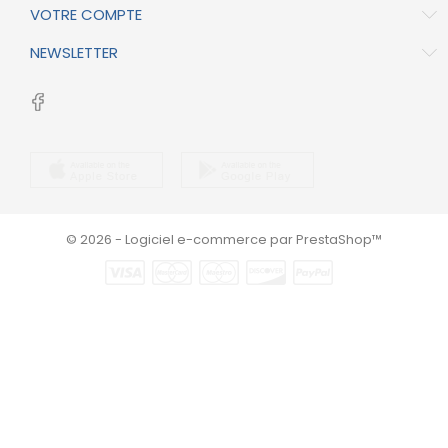
VOTRE COMPTE
NEWSLETTER
© 2026 - Logiciel e-commerce par PrestaShop™