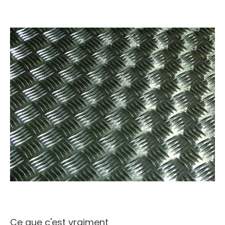
Ce que c'est vraiment