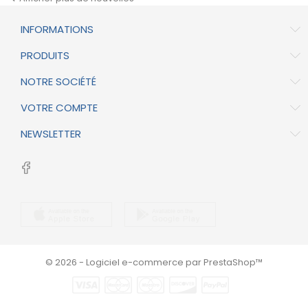
INFORMATIONS
PRODUITS
NOTRE SOCIÉTÉ
VOTRE COMPTE
NEWSLETTER
© 2026 - Logiciel e-commerce par PrestaShop™